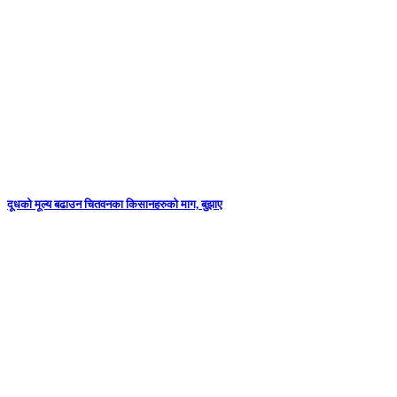
दूधको मूल्य बढाउन चितवनका किसानहरुको माग, बुझाए