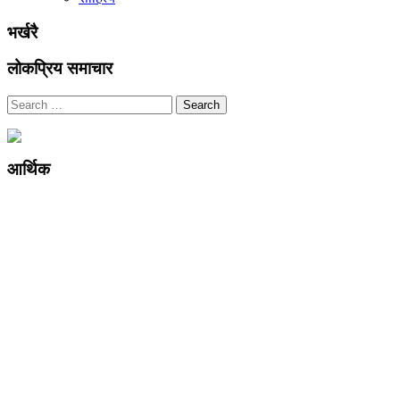
भर्खरै
लोकप्रिय समाचार
Search
आर्थिक