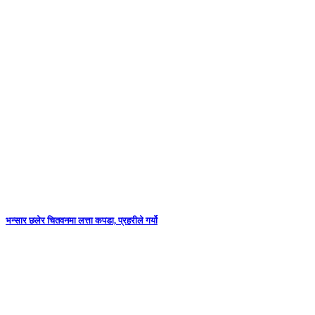
भन्सार छलेर चितवनमा लत्ता कपडा, प्रहरीले गर्यो