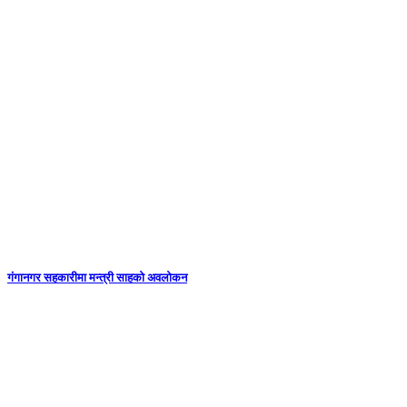
गंगानगर सहकारीमा मन्त्री साहको अवलोकन