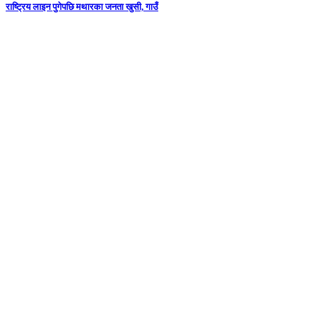
राष्ट्रिय लाइन पुगेपछि मथारका जनता खुसी, गाउँ