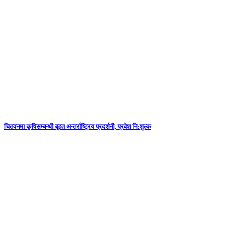
चितवनमा कृषिसम्बन्धी बृहत अन्तर्राष्ट्रिय प्रदर्शनी, प्रवेश नि:शुल्क