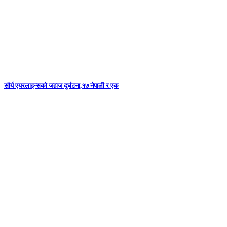
सौर्य एयरलाइन्सको जहाज दुर्घटना,१७ नेपाली र एक