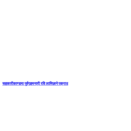
सहकारीकाण्डमा पूर्वगृहमन्त्री रवि लामिछाने पक्राउ