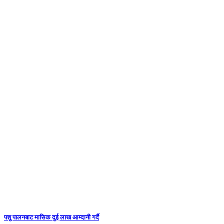
पशु पालनबाट मासिक दुई लाख आम्दानी गर्दै