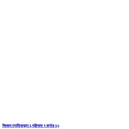
चितवन ट्राफिकद्वारा ६ महिनामा १ करोड ६५