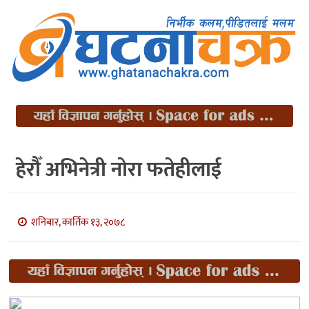
हेरौँ अभिनेत्री नोरा फतेहीलाई
शनिबार, कार्तिक १३, २०७८