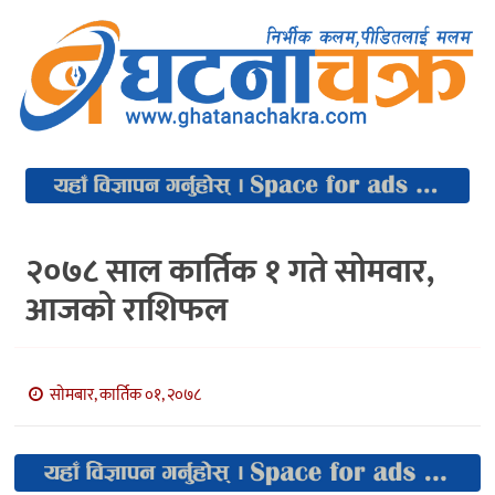
२०७८ साल कार्तिक १ गते सोमवार,
आजको राशिफल
सोमबार, कार्तिक ०१, २०७८