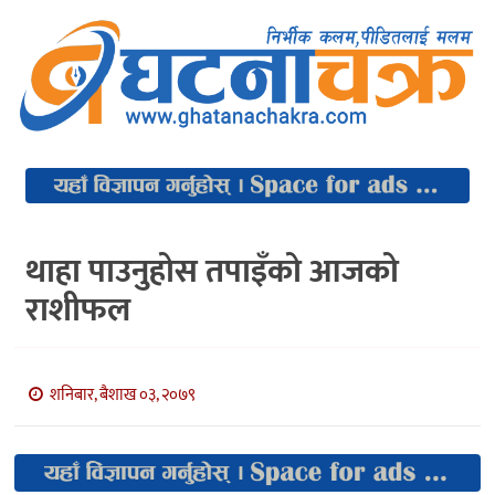
थाहा पाउनुहोस तपाइँको आजको
राशीफल
शनिबार, बैशाख ०३, २०७९