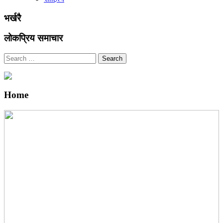
भर्खरै
लोकप्रिय समाचार
Search
Home