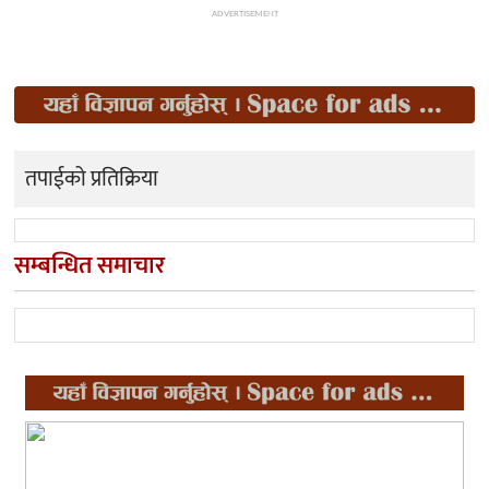
ADVERTISEMENT
तपाईको प्रतिक्रिया
सम्बन्धित समाचार