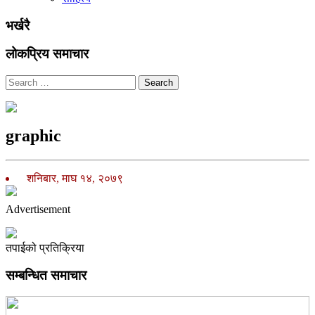
भर्खरै
लोकप्रिय समाचार
Search
graphic
शनिबार, माघ १४, २०७९
Advertisement
तपाईको प्रतिक्रिया
सम्बन्धित समाचार