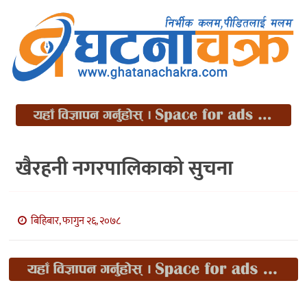
खैरहनी नगरपालिकाको सुचना
बिहिबार, फागुन २६, २०७८