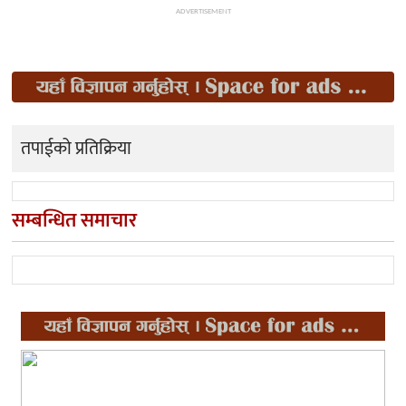
ADVERTISEMENT
तपाईको प्रतिक्रिया
सम्बन्धित समाचार