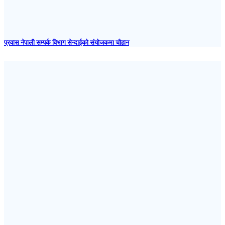
प्रवास नेपाली सम्पर्क विभाग सेन्दाईको संयोजकमा चौहान