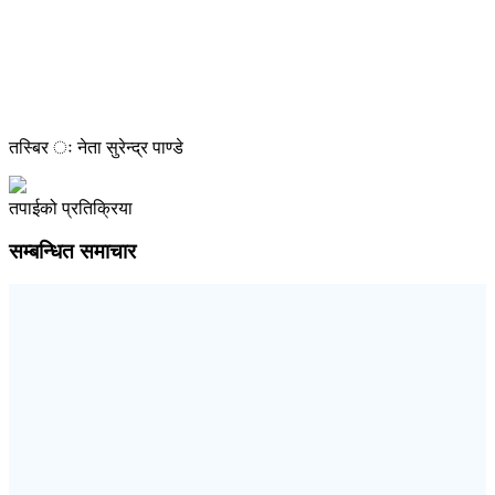
तस्बिर ः नेता सुरेन्द्र पाण्डे
तपाईको प्रतिक्रिया
सम्बन्धित समाचार