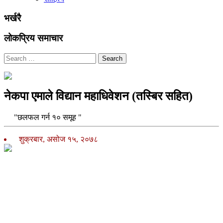
भर्खरै
लोकप्रिय समाचार
Search
नेकपा एमाले विद्यान महाधिवेशन (तस्बिर सहित)
"छलफल गर्न १० समूह "
शुक्रबार, असोज १५, २०७८