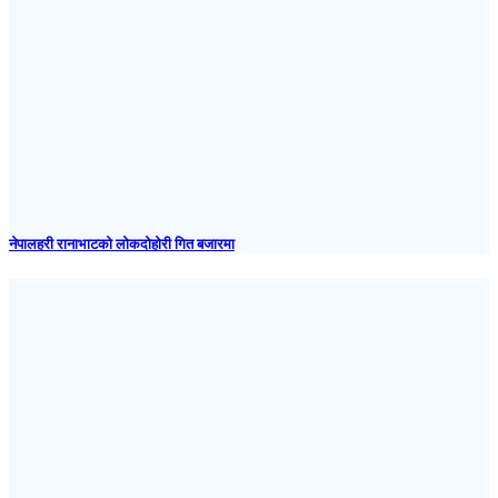
नेपालहरी रानाभाटको लोकदोहोरी गित बजारमा