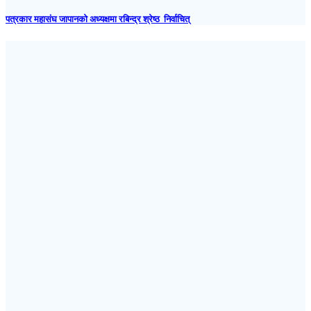
पत्रकार महासंघ जापानकाे अध्यक्षमा रबिन्द्र श्रेष्ठ निर्वाचित्