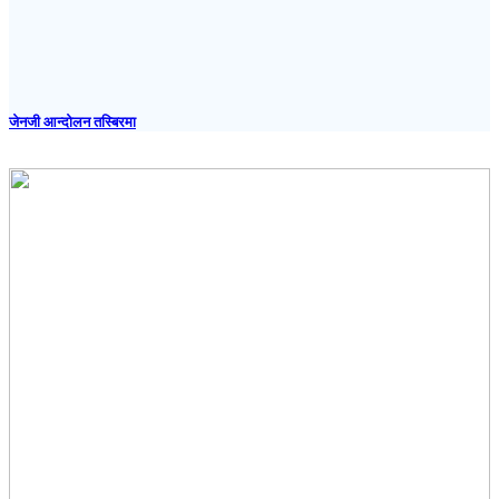
जेनजी आन्दोलन तस्बिरमा