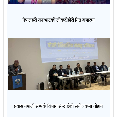
नेपालहरी रानाभाटको लोकदोहोरी गित बजारमा
प्रवास नेपाली सम्पर्क विभाग सेन्दाईको संयोजकमा चौहान