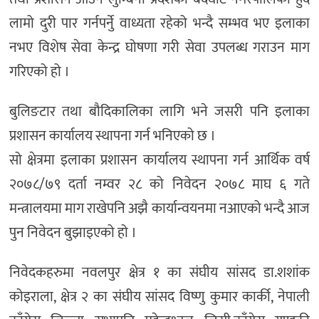
लामो दुरी पार गर्नपर्नुे वाध्यता रहेको भन्दै सम्भव भए इलाका
नभए विशेष सेवा केन्द्र घोषणा गरी सेवा उपलब्ध गराउन माग
गरिएको हो ।
बुलिङटार तथा बौदिकालिका लागि भने जसरी पनि इलाका
प्रशासन कार्यालय स्थापना गर्न भनिएको छ ।
सो क्षेत्रमा इलाका प्रशासन कार्यालय स्थापना गर्न आर्थिक वर्ष
२०७८/७९ दर्ता नम्वर २८ को निवेदन २०७८ माघ ६ गते
मन्त्रालयमा माग राखेपनि अझै कार्यान्वयनमा नआएको भन्दै आज
पुन निवेदन बुझाइएको हो ।
निवेदकहरुमा नवलपुर क्षेत्र १ का संघीय सांसद डा.शशांक
कोइराला, क्षेत्र २ का संघीय सांसद विष्णु कुमार कार्की, नेपाली