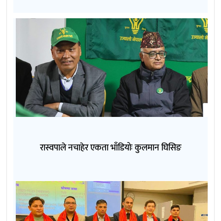
रास्वपाले नचाहेर एकता भाँडियोः कुलमान घिसिङ