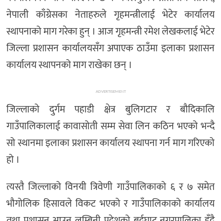
नेपाली काँग्रेसका नेताहरुले गृहमन्त्रीलाई भेटेर कार्यालय
स्थापनाको माग गरेका हुन् । आज गृहमन्त्री रमेश लेखकलाई भेटेर
जिल्ला प्रशासन कार्यालयसँग अपाएक ठाउँमा इलाका प्रशासन
कार्यालय स्थापनको माग राखेका छन् ।
ADVERTISEMENT
जिल्लाको दुर्गम पहाडी क्षेत्र बुलिगटार र बौदिकालि
गाउँपालिकालाई कावासोती सम्म सेवा लिन कठिन भएको भन्दै
सो स्थानमा इलाका प्रशासन कार्यालय स्थापना गर्न माग गरिएको
हो ।
त्यस्तै जिल्लाको विनयी त्रिवेणी गाउँपालिकाको ६ र ७ समेत
भौगोलिक हिसावले विकट भएको र गाउँपालिकाको कार्यालय
तथा प्रशासन आउन लुम्बिनी प्रदेशको बर्दघाट नगरपालिका हुँदै