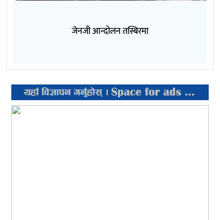
जेनजी आन्दोलन तस्बिरमा