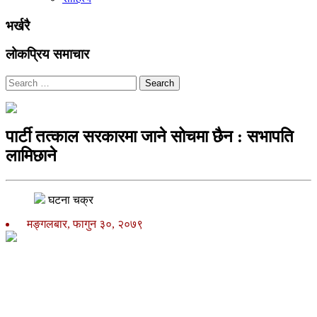
भर्खरै
लोकप्रिय समाचार
Search
पार्टी तत्काल सरकारमा जाने सोचमा छैन : सभापति
लामिछाने
घटना चक्र
मङ्गलबार, फागुन ३०, २०७९