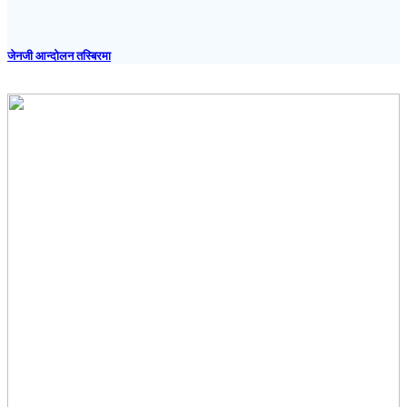
जेनजी आन्दोलन तस्बिरमा