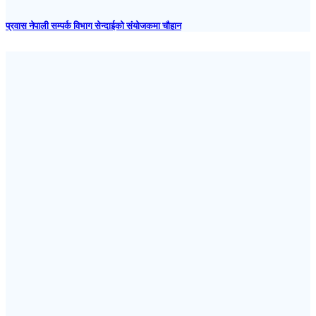
प्रवास नेपाली सम्पर्क विभाग सेन्दाईको संयोजकमा चौहान