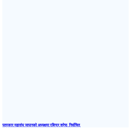
पत्रकार महासंघ जापानकाे अध्यक्षमा रबिन्द्र श्रेष्ठ निर्वाचित्