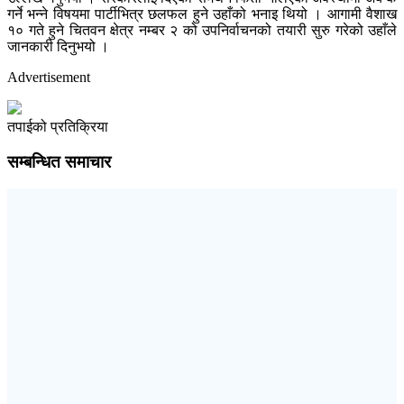
गर्ने भन्ने विषयमा पार्टीभित्र छलफल हुने उहाँको भनाइ थियो । आगामी वैशाख
१० गते हुने चितवन क्षेत्र नम्बर २ को उपनिर्वाचनको तयारी सुरु गरेको उहाँले
जानकारी दिनुभयो ।
Advertisement
तपाईको प्रतिक्रिया
सम्बन्धित समाचार