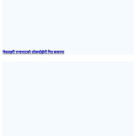
नेपालहरी रानाभाटको लोकदोहोरी गित बजारमा