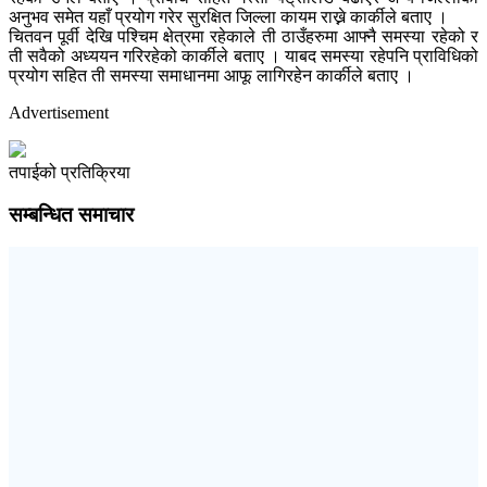
अनुभव समेत यहाँ प्रयोग गरेर सुरक्षित जिल्ला कायम राख्ने कार्कीले बताए ।
चितवन पूर्वी देखि पश्चिम क्षेत्रमा रहेकाले ती ठाउँहरुमा आफ्नै समस्या रहेको र
ती सवैको अध्ययन गरिरहेको कार्कीले बताए । याबद समस्या रहेपनि प्राविधिको
प्रयोग सहित ती समस्या समाधानमा आफू लागिरहेन कार्कीले बताए ।
Advertisement
तपाईको प्रतिक्रिया
सम्बन्धित समाचार