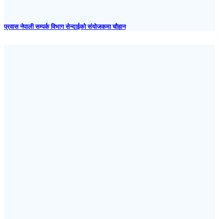
प्रवास नेपाली सम्पर्क विभाग सेन्दाईको संयोजकमा चौहान