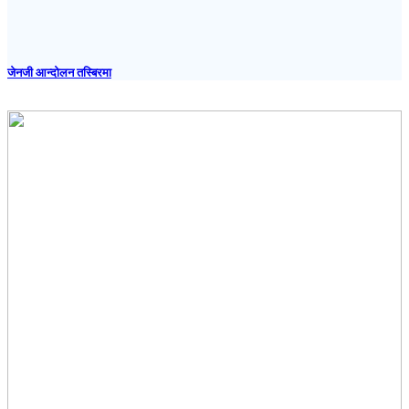
जेनजी आन्दोलन तस्बिरमा