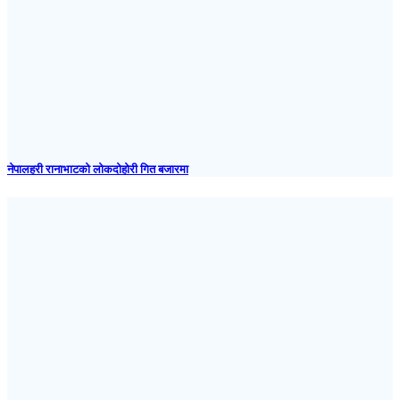
नेपालहरी रानाभाटको लोकदोहोरी गित बजारमा