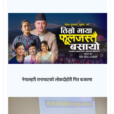
नेपालहरी रानाभाटको लोकदोहोरी गित बजारमा