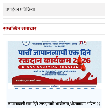
तपाईको प्रतिक्रिया
सम्बन्धित समाचार
जापानव्यापी एक दिने रक्तदानको आयोजना,ओसाकामा अप्रिल १९