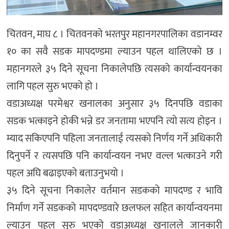
चितवन, माघ ८ । चितवनको भरतपुर महानगरपालिका वडानम्वर
१० का सवै सडक मापदण्डमा ल्याउन पहल थालिएको छ ।
महानगरले ३५ दिने सूचना निकालेपछि त्यसको कार्यान्वयनका
लागि पहल सुरु भएको हो ।
वडाअध्यक्ष परमेश्वर खनालका अनुसार ३५ दिनपछि वडाका
सडक भत्काइने होकी भन्ने डर जनतामा भएपनि त्यो सत्य होइन ।
म्याद सकिएपनि पहिला जनतालाई त्यसको निर्णय गर्ने अधिकारी
दिनुपर्ने र त्यसपछि पनि कार्यान्वयन नभए वल्ल भत्काउने गरी
पहल अघि बढाइएको बताउनुभयो ।
३५ दिने सूचना निकालेर वर्तमान सडकको मापदण्ड र भावि
निर्माण गर्ने सडकको मापदण्डवारे छलफल सहित कार्यान्वयनमा
ल्याउन पहल सुरु भएको वडाअध्यक्ष खनालले जानकारी