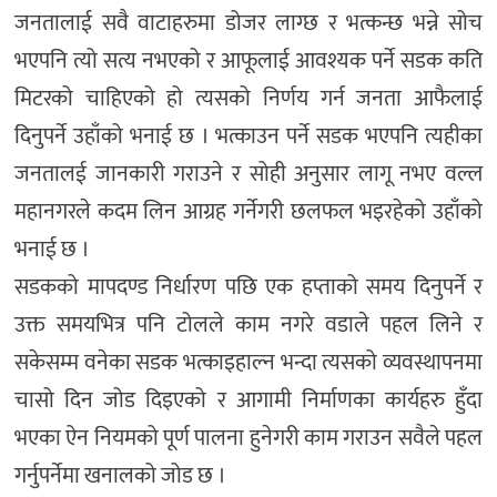
जनतालाई सवै वाटाहरुमा डोजर लाग्छ र भत्कन्छ भन्ने सोच
भएपनि त्यो सत्य नभएको र आफूलाई आवश्यक पर्ने सडक कति
मिटरको चाहिएको हो त्यसको निर्णय गर्न जनता आफैलाई
दिनुपर्ने उहाँको भनाई छ । भत्काउन पर्ने सडक भएपनि त्यहीका
जनतालई जानकारी गराउने र सोही अनुसार लागू नभए वल्ल
महानगरले कदम लिन आग्रह गर्नेगरी छलफल भइरहेको उहाँको
भनाई छ ।
सडकको मापदण्ड निर्धारण पछि एक हप्ताको समय दिनुपर्ने र
उक्त समयभित्र पनि टोलले काम नगरे वडाले पहल लिने र
सकेसम्म वनेका सडक भत्काइहाल्न भन्दा त्यसको व्यवस्थापनमा
चासो दिन जोड दिइएको र आगामी निर्माणका कार्यहरु हुँदा
भएका ऐन नियमको पूर्ण पालना हुनेगरी काम गराउन सवैले पहल
गर्नुपर्नेमा खनालको जोड छ ।