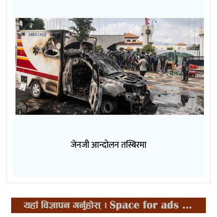
जेनजी आन्दोलन तस्बिरमा