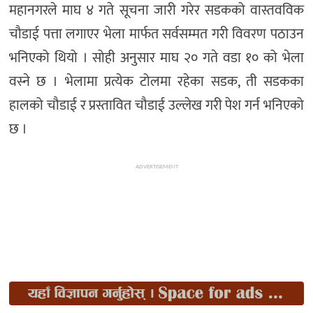
महानगरले माघ ४ गते सूचना जारी गरेर सडकको वास्तवविक
चौडाई पत्ता लगाएर भेला मार्फत सर्वसम्मत गरी विवरण पठाउन
भनिएको थियो । सोही अनुसार माघ २० गते वडा १० को भेला
वस्ने छ । भेलामा प्रत्येक टोलमा रहेका सडक, ती सडकका
हालको चौडाई र प्रस्तावित चौडाई उल्लेख गरी पेश गर्न भनिएको
छ ।
ADVERTISEMENT