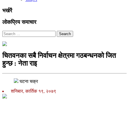
भर्खरै
लोकप्रिय समाचार
Search
चितवनका सबै निर्वाचन क्षेत्रमा गठबन्धनको जित
हुन्छ : नेता राइ
घटना चक्र
शनिबार, कार्तिक १९, २०७९