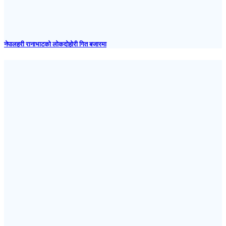
नेपालहरी रानाभाटको लोकदोहोरी गित बजारमा