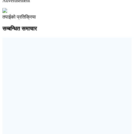
Advertisement
तपाईको प्रतिक्रिया
सम्बन्धित समाचार