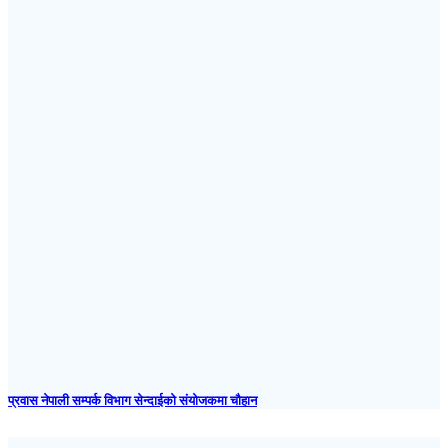
प्रवास नेपाली सम्पर्क विभाग सेन्दाईको संयोजकमा चौहान