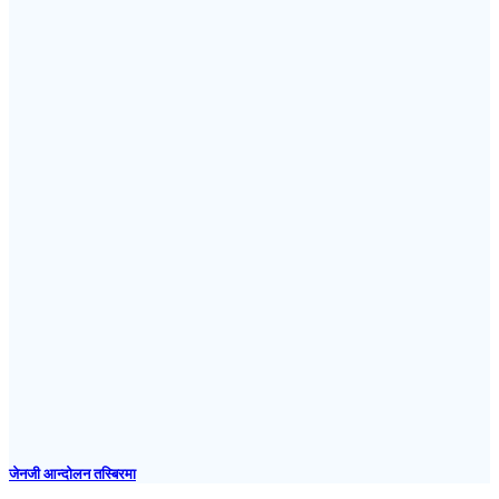
जेनजी आन्दोलन तस्बिरमा