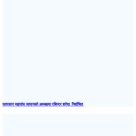
पत्रकार महासंघ जापानकाे अध्यक्षमा रबिन्द्र श्रेष्ठ निर्वाचित्