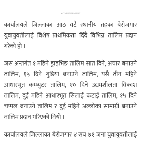
ADVERTISEMENT
कार्यालयले जिल्लाका आठ वटै स्थानीय तहका बेरोजगार
युवायुवतीलाई विशेष प्राथमिकता दिँदै विभिन्न तालिम प्रदान
गरेको हो ।
जस अन्तर्गत १ महिने ड्राइभिङ तालिम सात दिने, अचार बनाउने
तालिम, १५ दिने गुडिया बनाउने तालिम, यसै तीन महिने
आधारभूत कम्प्युटर तालिम, १० दिने उद्यमशीलता विकाश
तालिम, दुई महिने आधारभूत सिलाई कटाई तालिम, १५ दिने
चप्पल बनाउने तालिम र दुई महिने अल्लोका सामाग्री बनाउने
तालिम प्रदान गरिएको थियो ।
कार्यालयले जिल्लाका बेरोजगार ४ सय ७१ जना युवायुवतीलाई