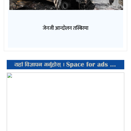
जेनजी आन्दोलन तस्बिरमा