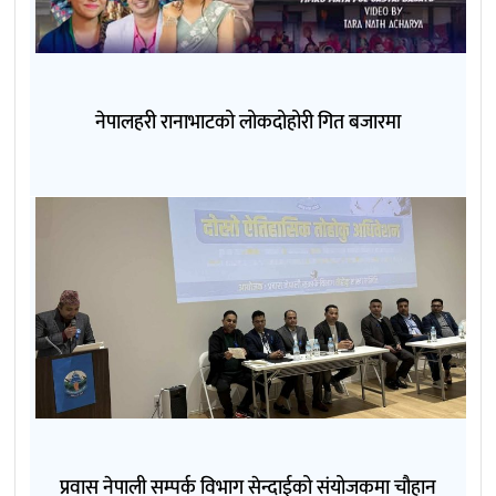
नेपालहरी रानाभाटको लोकदोहोरी गित बजारमा
प्रवास नेपाली सम्पर्क विभाग सेन्दाईको संयोजकमा चौहान