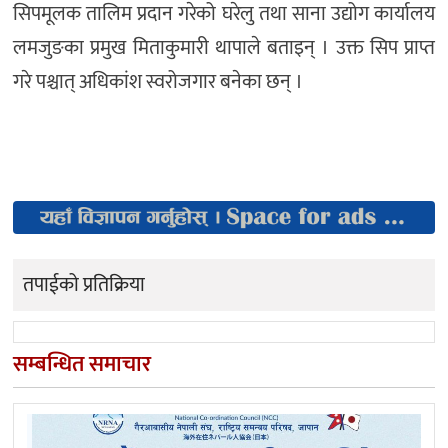
सिपमूलक तालिम प्रदान गरेको घरेलु तथा साना उद्योग कार्यालय
लमजुङका प्रमुख मिताकुमारी थापाले बताइन् । उक्त सिप प्राप्त
गरे पश्चात् अधिकांश स्वरोजगार बनेका छन् ।
तपाईको प्रतिक्रिया
सम्बन्धित समाचार