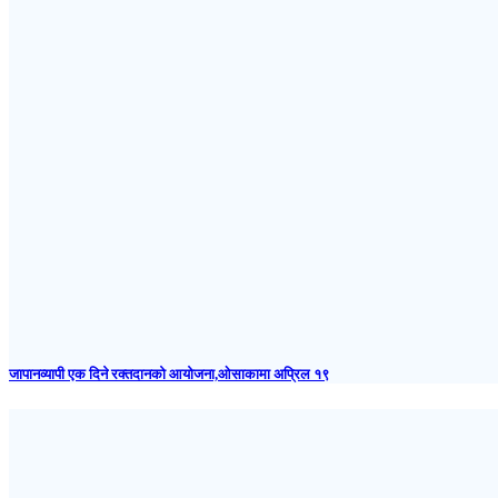
जापानव्यापी एक दिने रक्तदानको आयोजना,ओसाकामा अप्रिल १९