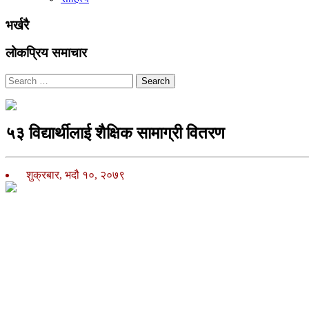
भर्खरै
लोकप्रिय समाचार
Search
५३ विद्यार्थीलाई शैक्षिक सामाग्री वितरण
शुक्रबार, भदौ १०, २०७९