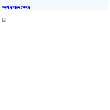
जेनजी आन्दोलन तस्बिरमा