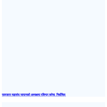
पत्रकार महासंघ जापानकाे अध्यक्षमा रबिन्द्र श्रेष्ठ निर्वाचित्