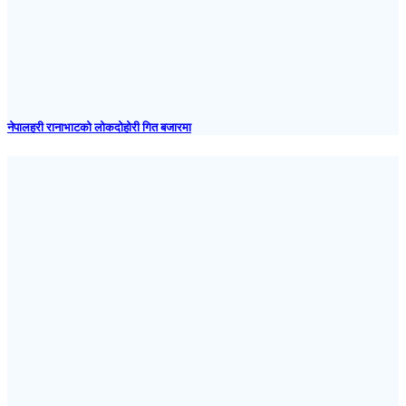
नेपालहरी रानाभाटको लोकदोहोरी गित बजारमा