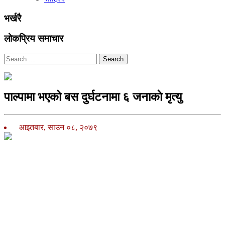
भर्खरै
लोकप्रिय समाचार
Search
पाल्पामा भएको बस दुर्घटनामा ६ जनाकाे मृत्यु
आइतबार, साउन ०८, २०७९