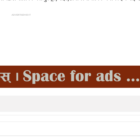
ADVERTISEMENT