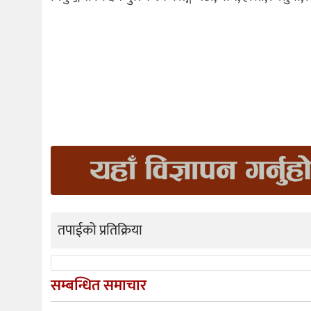
तपाईको प्रतिक्रिया
सम्बन्धित समाचार