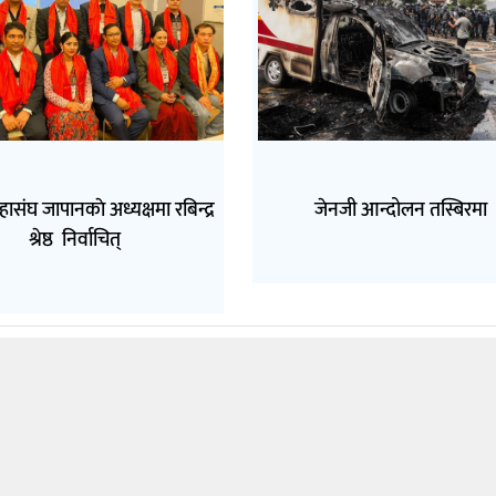
हासंघ जापानकाे अध्यक्षमा रबिन्द्र
जेनजी आन्दोलन तस्बिरमा
श्रेष्ठ निर्वाचित्