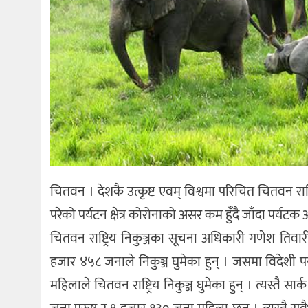
चितवन । देशकै उत्कृष्ट एवम् विश्वमा परिचित चितवन राष्ट
परेको पर्यटन क्षेत्र कोरोनाको असर कम हुँदै जाँदा पर्यट
चितवन राष्ट्रिय निकुञ्जका सूचना अधिकारी गणेश तिव
हजार ४५८ जनाले निकुञ्ज घुमेका हुन् । जसमा विदेशी 
महिलाले चितवन राष्ट्रिय निकुञ्ज घुमेका हुन् । त्यस्तै