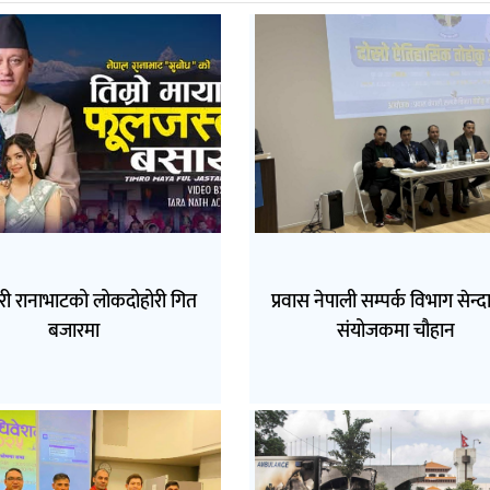
री रानाभाटको लोकदोहोरी गित
प्रवास नेपाली सम्पर्क विभाग सेन्
बजारमा
संयोजकमा चौहान