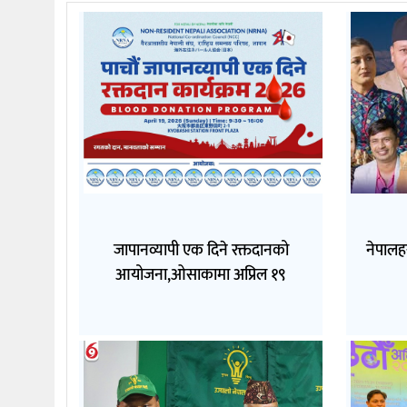
जापानव्यापी एक दिने रक्तदानको
नेपालह
आयोजना,ओसाकामा अप्रिल १९