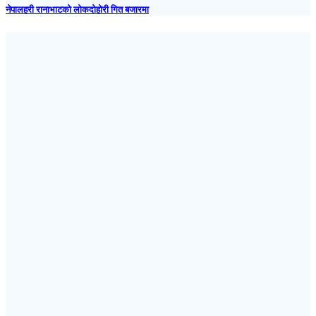
नेपालहरी रानाभाटको लोकदोहोरी गित बजारमा