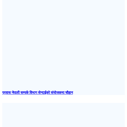
प्रवास नेपाली सम्पर्क विभाग सेन्दाईको संयोजकमा चौहान