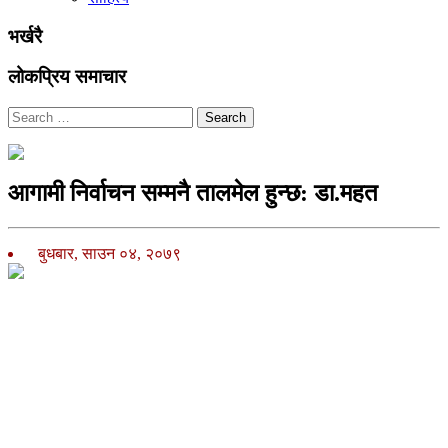
भर्खरै
लोकप्रिय समाचार
Search
आगामी निर्वाचन सम्मनै तालमेल हुन्छ: डा.महत
बुधबार, साउन ०४, २०७९