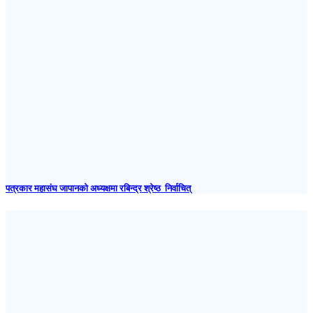
पत्रकार महासंघ जापानकाे अध्यक्षमा रबिन्द्र श्रेष्ठ निर्वाचित्