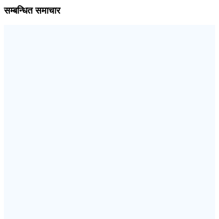
सम्बन्धित समाचार