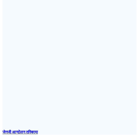
जेनजी आन्दोलन तस्बिरमा