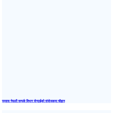
प्रवास नेपाली सम्पर्क विभाग सेन्दाईको संयोजकमा चौहान