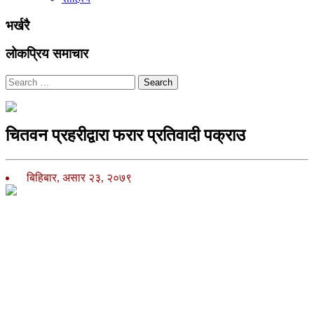
भर्खरै
लोकप्रिय समाचार
Search
चितवन प्रहरीद्वारा फरार प्रतिवादी पक्राउ
बिहिबार, असार २३, २०७९