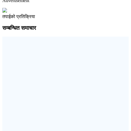
Advertisement
तपाईको प्रतिक्रिया
सम्बन्धित समाचार