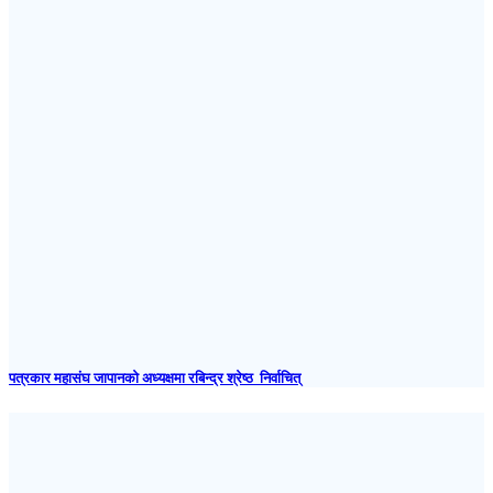
पत्रकार महासंघ जापानकाे अध्यक्षमा रबिन्द्र श्रेष्ठ निर्वाचित्