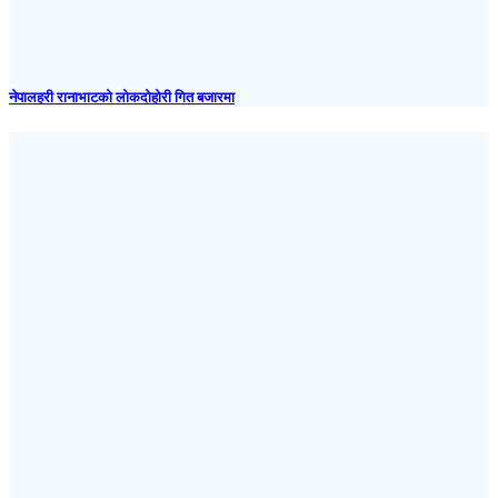
नेपालहरी रानाभाटको लोकदोहोरी गित बजारमा