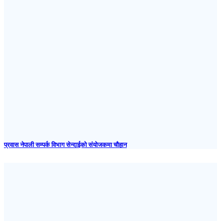
प्रवास नेपाली सम्पर्क विभाग सेन्दाईको संयोजकमा चौहान