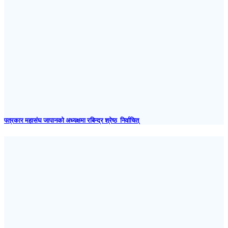
पत्रकार महासंघ जापानकाे अध्यक्षमा रबिन्द्र श्रेष्ठ निर्वाचित्