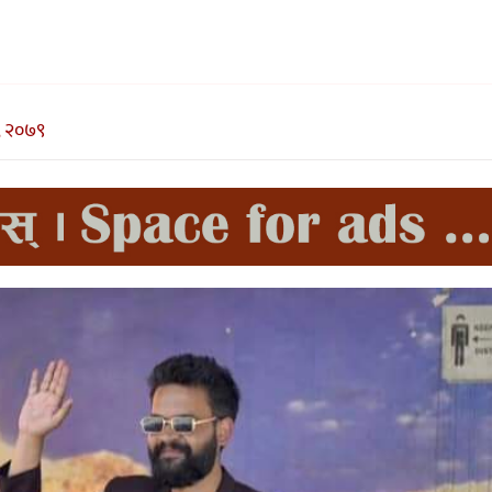
, २०७९