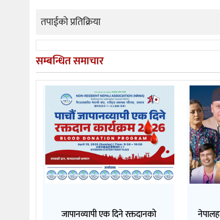
तपाईको प्रतिक्रिया
सम्बन्धित समाचार
जापानव्यापी एक दिने रक्तदानको
नेपालह