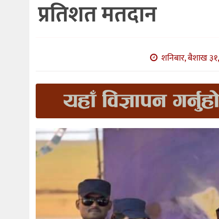
प्रतिशत मतदान
शनिबार, बैशाख ३१