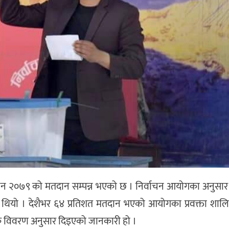
ाचन २०७९ को मतदान सम्पन्न भएको छ । निर्वाचन आयोगका अनुसार
यो । देशैभर ६४ प्रतिशत मतदान भएको आयोगका प्रवक्ता शालिग्र
भिक विवरण अनुसार दिइएको जानकारी हो ।