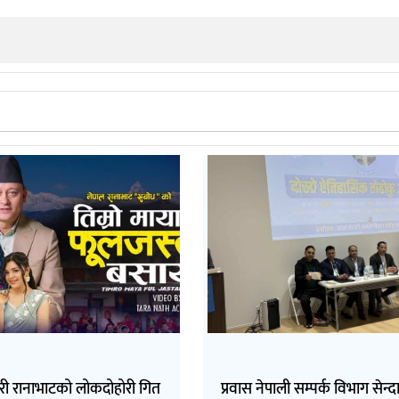
री रानाभाटको लोकदोहोरी गित
प्रवास नेपाली सम्पर्क विभाग सेन्