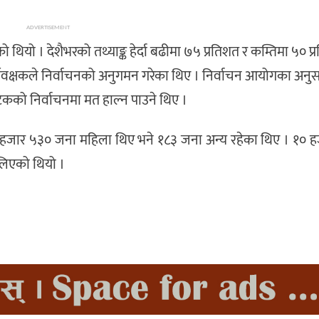
ADVERTISEMENT
थियो । देशैभरको तथ्याङ्क हेर्दा बढीमा ७५ प्रतिशत र कम्तिमा ५० प
यवक्षकले निर्वाचनको अनुगमन गरेका थिए । निर्वाचन आयोगका अनु
ो निर्वाचनमा मत हाल्न पाउने थिए ।
हजार ५३० जना महिला थिए भने १८३ जना अन्य रहेका थिए । १० 
लिएको थियो ।