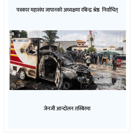
पत्रकार महासंघ जापानकाे अध्यक्षमा रबिन्द्र श्रेष्ठ निर्वाचित्
जेनजी आन्दोलन तस्बिरमा