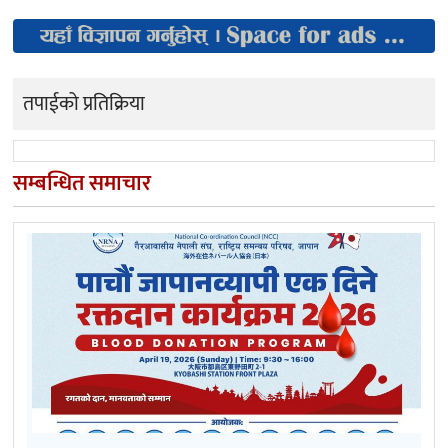
तपाईको प्रतिक्रिया
सम्बन्धित समाचार