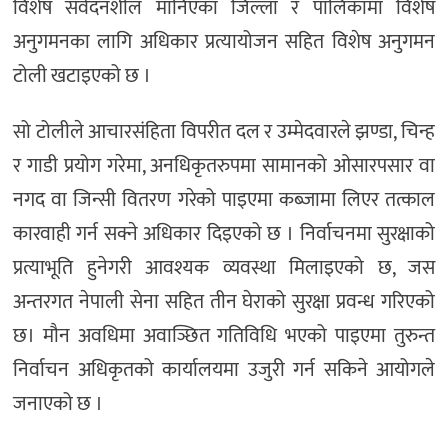
विशेष संवेदनशील मानिएका जिल्ला र पालिकामा विशेष
अनुगमनका लागि अधिकार प्रत्यायोजन सहित विशेष अनुगमन
टोली खटाइएको छ ।
सो टोलीले आचारसंहिता विपरीत दल र उम्मेदवारले झण्डा, चिन्ह
र गाडी प्रयोग गरेमा, अनधिकृतरुपमा सामानको ओसारपसार वा
नगद वा जिन्सी वितरण गरेको पाइएमा कब्जामा लिएर तत्काल
कारवाही गर्न सक्ने अधिकार दिइएको छ । निर्वाचनमा सुरक्षाको
प्रत्याभूति हुनेगरी आवश्यक व्यवस्था मिलाइएको छ, जस
अन्तरगत नेपाली सेना सहित तीन घेराको सुरक्षा प्रवन्ध गरिएको
छ। मौन अवधिमा अवाञ्छित गतिविधि भएको पाइएमा तुरुन्त
निर्वाचन अधिकृतको कार्यालयमा उजुरी गर्न सकिने आयोगले
जनाएको छ ।