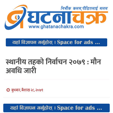
स्थानीय तहको निर्वाचन २०७९ : मौन
अवधि जारी
बुधबार, बैशाख २८, २०७९