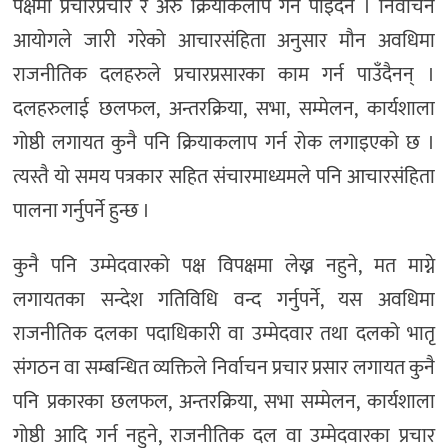
पक्षमा प्रचारप्रचार र अरु क्रियाकलाप गर्न पाइँदैन । निर्वाचन
आयोगले जारी गरेको आचारसंहिता अनुसार मौन अवधिमा
राजनीतिक दलहरुले प्रचारप्रसारका काम गर्न पाउँदैनन् ।
दलहरुलाई छलफल, अन्तरक्रिया, सभा, सम्मेलन, कार्यशाला
गोष्ठी लगायत कुनै पनि क्रियाकलाप गर्न रोक लगाइएको छ ।
त्यस्तै यो समय पत्रकार सहित संचारमाध्यमले पनि आचारसंहिता
पालना गर्नुपर्ने हुन्छ ।
कुनै पनि उम्मेदवारको पक्ष विपक्षमा लेख्न नहुने, मत माग्ने
लगायतका सन्देश गतिविधि वन्द गर्नुपर्ने, यस अवधिमा
राजनीतिक दलका पदाधिकारी वा उम्मेदवार तथा दलको भातृ
संगठन वा सम्बन्धित व्यक्तिले निर्वाचन प्रचार प्रसार लगायत कुनै
पनि प्रकारका छलफल, अन्तरक्रिया, सभा सम्मेलन, कार्यशाला
गोष्ठी आदि गर्न नहुने, राजनीतिक दल वा उम्मेदवारका प्रचार