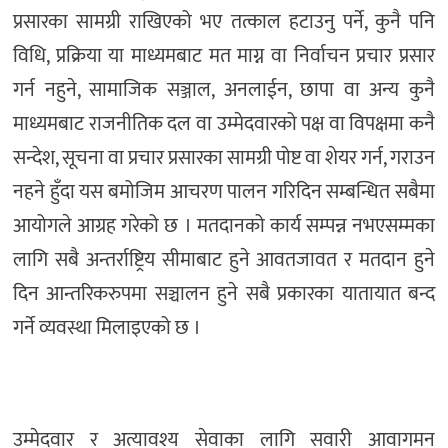
प्रसारका सामग्री राखिएको भए तत्काल हटाउनु पर्ने, कुनै पनि
विधि, प्रक्रिया या माध्यमबाट मत माग्न वा निर्वाचन प्रचार प्रसार
गर्न नहुने, सामाजिक सञ्जाल, अनलाईन, छापा वा अन्य कुनै
माध्यमबाट राजनीतिक दल वा उम्मेदवारको पक्ष वा विपक्षमा कनै
सन्देश, सूचना वा प्रचार प्रसारका सामग्री पोष्ट वा शेयर गर्न, गराउन
नहने हुँदा यस बमोजिम आचरण पालन गरिदिन सम्बन्धित सबैमा
आयोगले आग्रह गरेको छ । मतदानको कार्य सम्पन्न नभएसम्मका
लागि सबै अन्तर्राष्ट्रिय सीमाबाट हुने आवतजावत र मतदान हुने
दिन आन्तरिकरुपमा सञ्चालन हुने सबै प्रकारका यातायात बन्द
गर्ने व्यवस्था मिलाइएको छ ।
उम्मेदवार र अत्यावश्य सेवाका लागि सवारी आवागमन