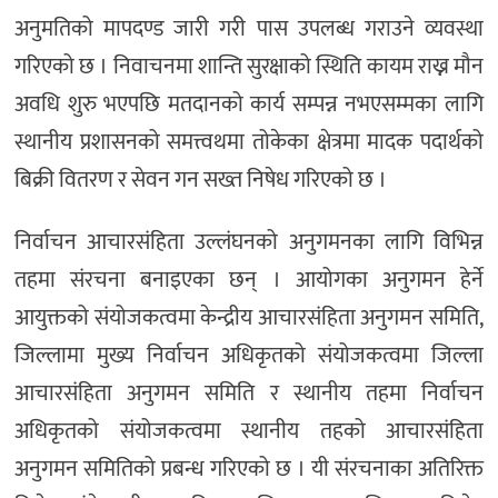
अनुमतिको मापदण्ड जारी गरी पास उपलब्ध गराउने व्यवस्था
गरिएको छ । निवाचनमा शान्ति सुरक्षाको स्थिति कायम राख्न मौन
अवधि शुरु भएपछि मतदानको कार्य सम्पन्न नभएसम्मका लागि
स्थानीय प्रशासनको समत्त्वथमा तोकेका क्षेत्रमा मादक पदार्थको
बिक्री वितरण र सेवन गन सख्त निषेध गरिएको छ ।
निर्वाचन आचारसंहिता उल्लंघनको अनुगमनका लागि विभिन्न
तहमा संरचना बनाइएका छन् । आयोगका अनुगमन हेर्ने
आयुक्तको संयोजकत्वमा केन्द्रीय आचारसंहिता अनुगमन समिति,
जिल्लामा मुख्य निर्वाचन अधिकृतको संयोजकत्वमा जिल्ला
आचारसंहिता अनुगमन समिति र स्थानीय तहमा निर्वाचन
अधिकृतको संयोजकत्वमा स्थानीय तहको आचारसंहिता
अनुगमन समितिको प्रबन्ध गरिएको छ । यी संरचनाका अतिरिक्त