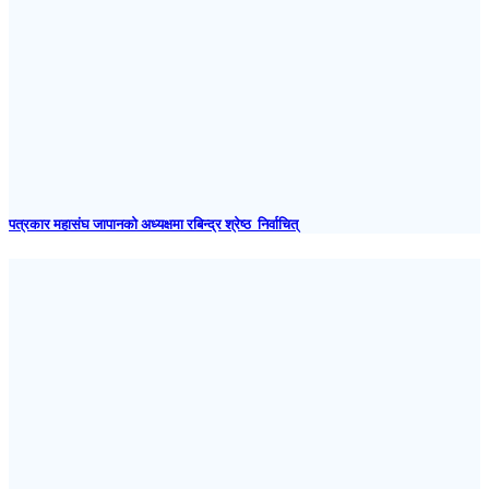
पत्रकार महासंघ जापानकाे अध्यक्षमा रबिन्द्र श्रेष्ठ निर्वाचित्