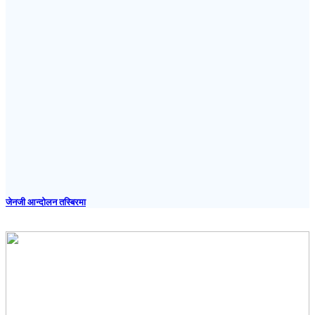
जेनजी आन्दोलन तस्बिरमा