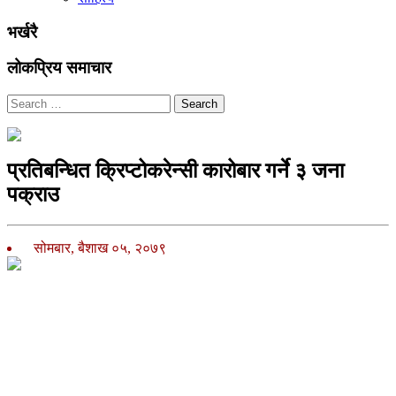
भर्खरै
लोकप्रिय समाचार
Search
प्रतिबन्धित क्रिप्टोकरेन्सी कारोबार गर्ने ३ जना
पक्राउ
सोमबार, बैशाख ०५, २०७९