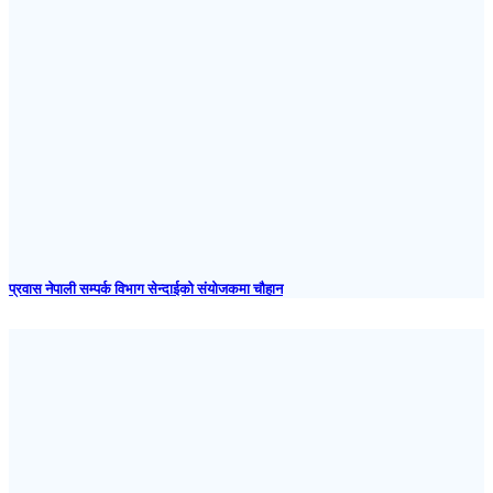
प्रवास नेपाली सम्पर्क विभाग सेन्दाईको संयोजकमा चौहान