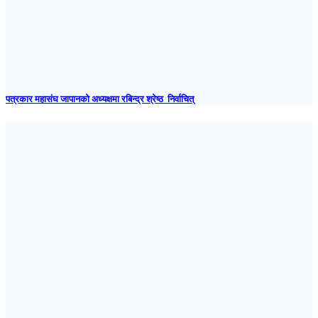
पत्रकार महासंघ जापानकाे अध्यक्षमा रबिन्द्र श्रेष्ठ निर्वाचित्