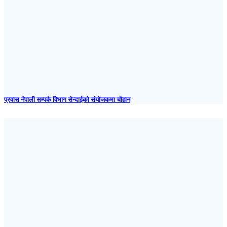
प्रवास नेपाली सम्पर्क विभाग सेन्दाईको संयोजकमा चौहान