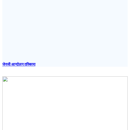
जेनजी आन्दोलन तस्बिरमा