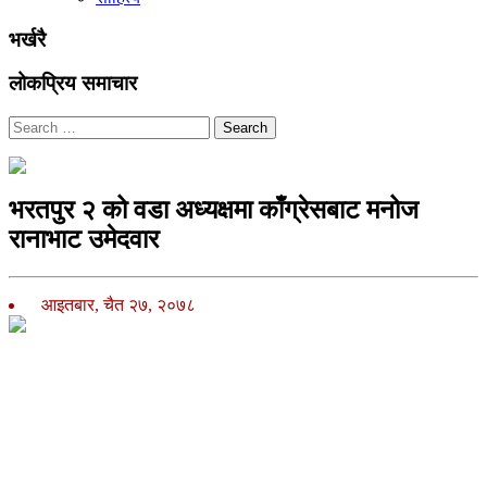
भर्खरै
लोकप्रिय समाचार
Search
भरतपुर २ को वडा अध्यक्षमा काँग्रेसबाट मनोज
रानाभाट उमेदवार
आइतबार, चैत २७, २०७८