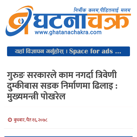
गुरुङ सरकारले काम नगर्दा त्रिवेणी
दुम्कीबास सडक निर्माणमा ढिलाइ :
मुख्यमन्त्री पोखरेल
बुधबार, चैत १६, २०७८