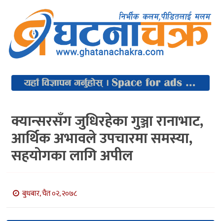
क्यान्सरसँग जुधिरहेका गुञ्जा रानाभाट,
आर्थिक अभावले उपचारमा समस्या,
सहयोगका लागि अपील
बुधबार, चैत ०२, २०७८