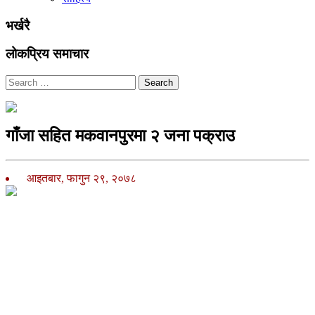
भर्खरै
लोकप्रिय समाचार
Search
गाँजा सहित मकवानपुरमा २ जना पक्राउ
आइतबार, फागुन २९, २०७८