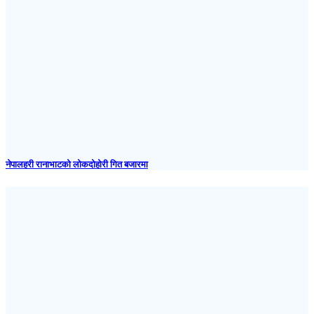
नेपालहरी रानाभाटको लोकदोहोरी गित बजारमा