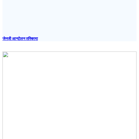
जेनजी आन्दोलन तस्बिरमा