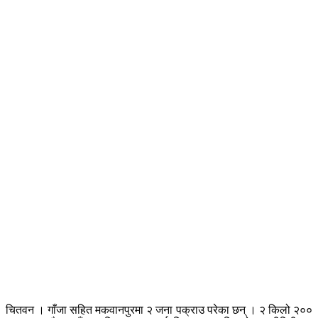
चितवन । गाँजा सहित मकवानपुरमा २ जना पक्राउ परेका छन् । २ किलो २००