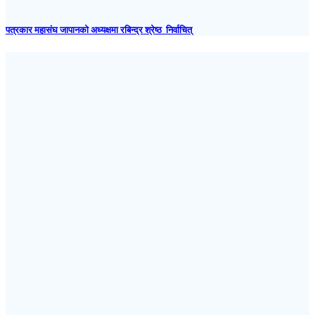
पत्रकार महासंघ जापानकाे अध्यक्षमा रबिन्द्र श्रेष्ठ निर्वाचित्