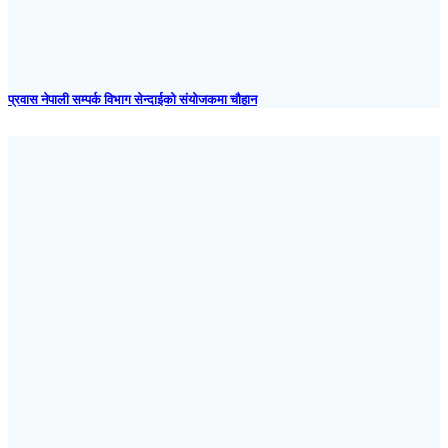
प्रवास नेपाली सम्पर्क विभाग सेन्दाईको संयोजकमा चौहान