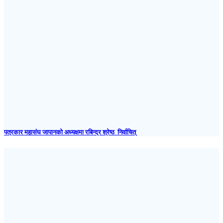
पत्रकार महासंघ जापानकाे अध्यक्षमा रबिन्द्र श्रेष्ठ निर्वाचित्