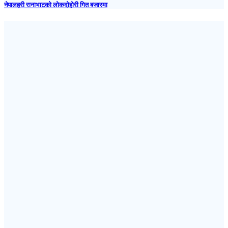
नेपालहरी रानाभाटको लोकदोहोरी गित बजारमा