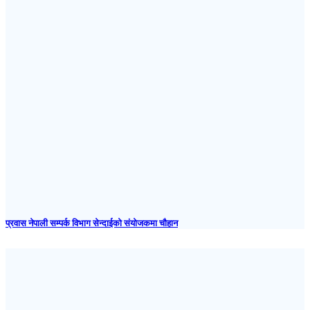
प्रवास नेपाली सम्पर्क विभाग सेन्दाईको संयोजकमा चौहान