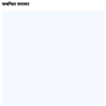
सम्बन्धित समाचार