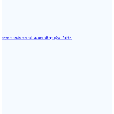
पत्रकार महासंघ जापानकाे अध्यक्षमा रबिन्द्र श्रेष्ठ निर्वाचित्