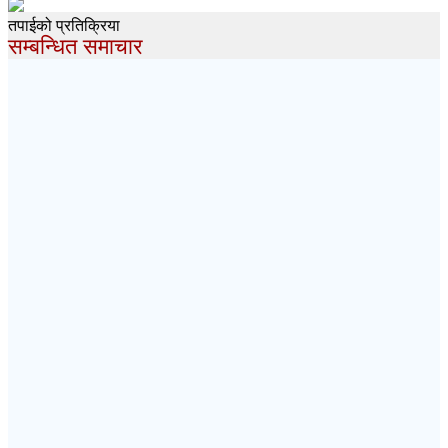
तपाईको प्रतिक्रिया
सम्बन्धित समाचार