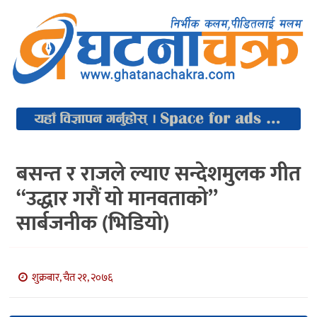
बसन्त र राजले ल्याए सन्देशमुलक गीत
“उद्धार गरौं यो मानवताको”
सार्बजनीक (भिडियो)
शुक्रबार, चैत २१, २०७६