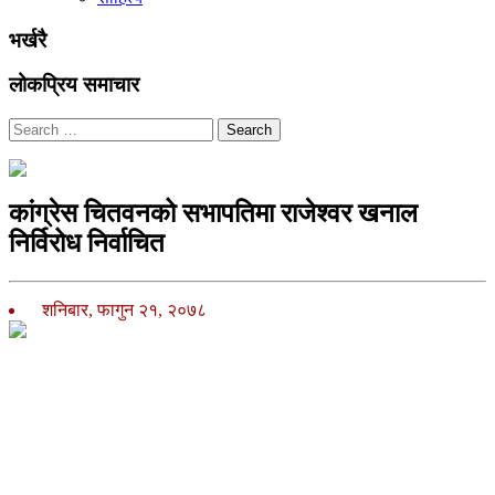
भर्खरै
लोकप्रिय समाचार
Search
कांग्रेस चितवनको सभापतिमा राजेश्वर खनाल
निर्विरोध निर्वाचित
शनिबार, फागुन २१, २०७८