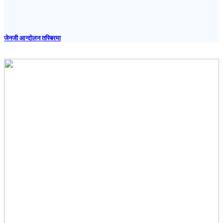
जेनजी आन्दोलन तस्बिरमा