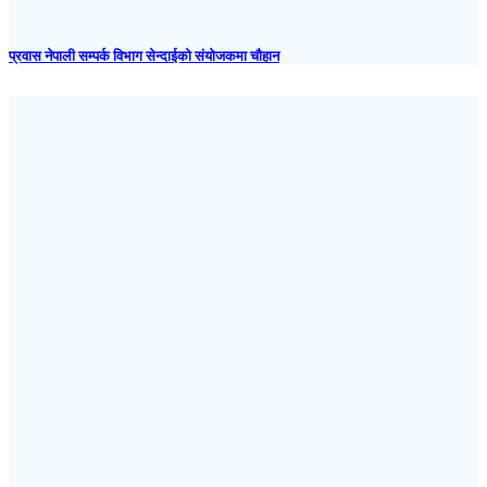
प्रवास नेपाली सम्पर्क विभाग सेन्दाईको संयोजकमा चौहान