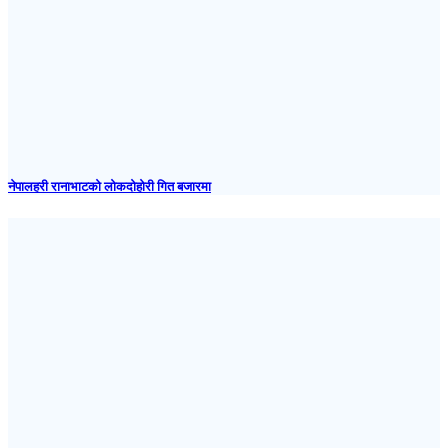
नेपालहरी रानाभाटको लोकदोहोरी गित बजारमा