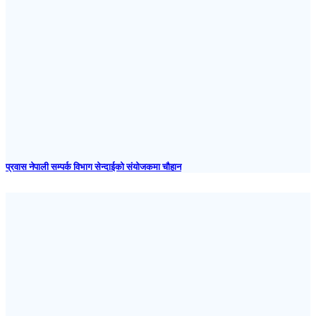
प्रवास नेपाली सम्पर्क विभाग सेन्दाईको संयोजकमा चौहान