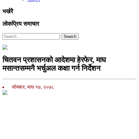
भर्खरै
लोकप्रिय समाचार
Search
चितवन प्रशासनको आदेशमा हेरफेर, माघ
मसान्तसम्मनै भर्चुअल कक्षा गर्न निर्देशन
सोमबार, माघ १७, २०७८