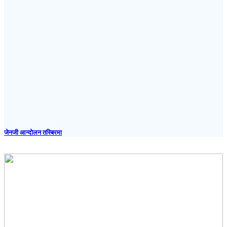
जेनजी आन्दोलन तस्बिरमा