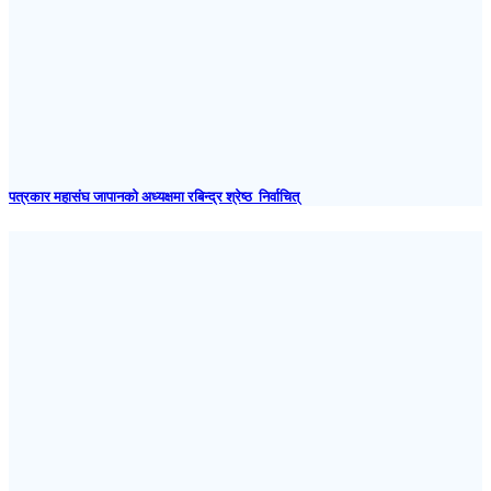
पत्रकार महासंघ जापानकाे अध्यक्षमा रबिन्द्र श्रेष्ठ निर्वाचित्