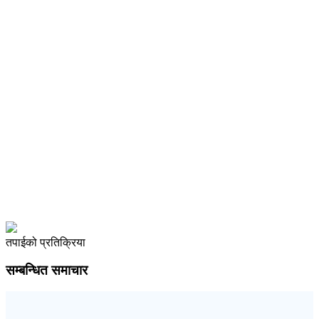
तपाईको प्रतिक्रिया
सम्बन्धित समाचार