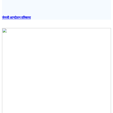
जेनजी आन्दोलन तस्बिरमा