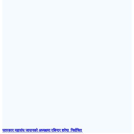
पत्रकार महासंघ जापानकाे अध्यक्षमा रबिन्द्र श्रेष्ठ निर्वाचित्