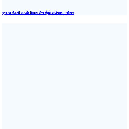
प्रवास नेपाली सम्पर्क विभाग सेन्दाईको संयोजकमा चौहान