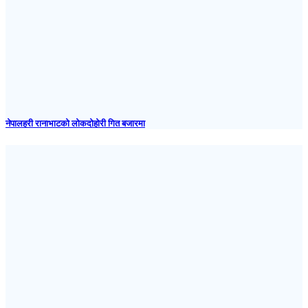
नेपालहरी रानाभाटको लोकदोहोरी गित बजारमा