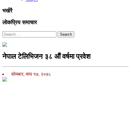
भर्खरै
लोकप्रिय समाचार
Search
नेपाल टेलिभिजन ३८ औं वर्षमा प्रवेश
सोमबार, माघ १७, २०७८