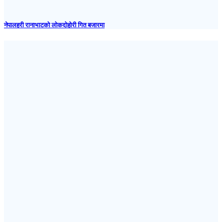
नेपालहरी रानाभाटको लोकदोहोरी गित बजारमा