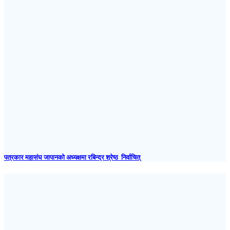
पत्रकार महासंघ जापानकाे अध्यक्षमा रबिन्द्र श्रेष्ठ निर्वाचित्