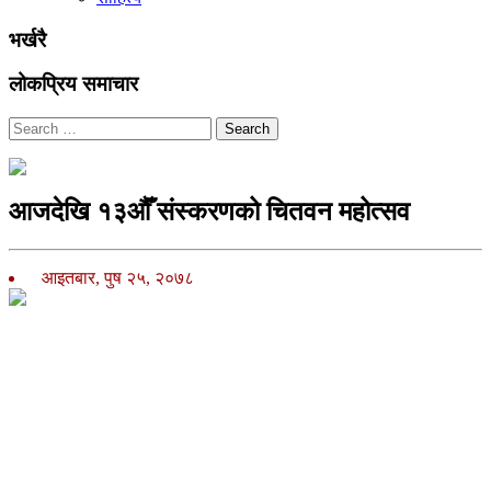
भर्खरै
लोकप्रिय समाचार
Search
आजदेखि १३औँ संस्करणको चितवन महोत्सव
आइतबार, पुष २५, २०७८