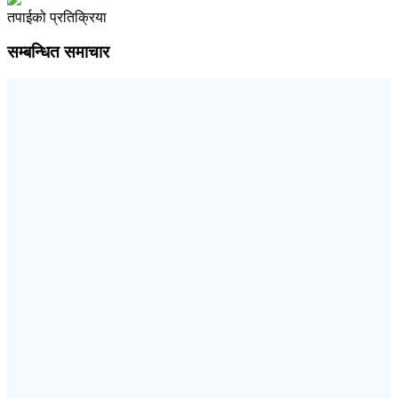
तपाईको प्रतिक्रिया
सम्बन्धित समाचार