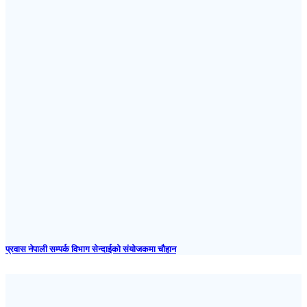
प्रवास नेपाली सम्पर्क विभाग सेन्दाईको संयोजकमा चौहान