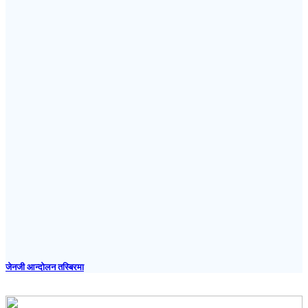
जेनजी आन्दोलन तस्बिरमा