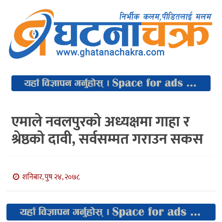
एमाले नवलपुरको अध्यक्षमा गाहा र
श्रेष्ठको दावी, सर्वसम्मत गराउन सकस
शनिबार, पुष २४, २०७८