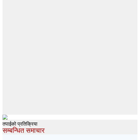
तपाईको प्रतिक्रिया
सम्बन्धित समाचार