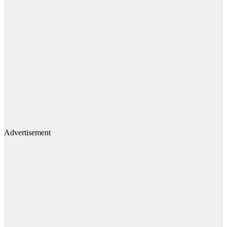
Advertisement