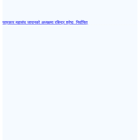
पत्रकार महासंघ जापानकाे अध्यक्षमा रबिन्द्र श्रेष्ठ निर्वाचित्