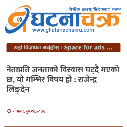
नेताप्रति जनताको विस्वास घट्दै गएको
छ, यो गम्भिर विषय हो : राजेन्द्र
लिङ्देन
सोमबार, पुष १२, २०७८