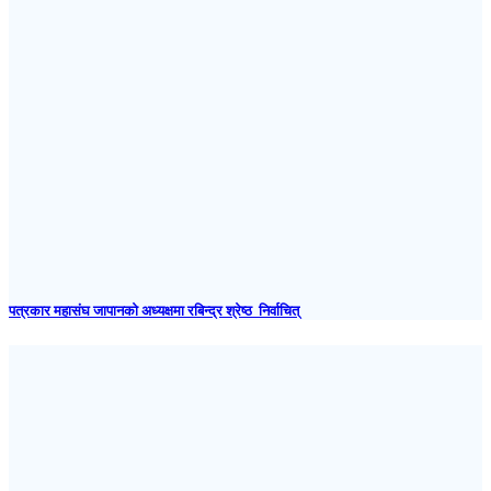
पत्रकार महासंघ जापानकाे अध्यक्षमा रबिन्द्र श्रेष्ठ निर्वाचित्