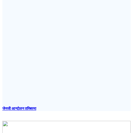
जेनजी आन्दोलन तस्बिरमा