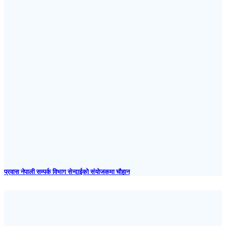
प्रवास नेपाली सम्पर्क विभाग सेन्दाईको संयोजकमा चौहान