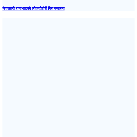
नेपालहरी रानाभाटको लोकदोहोरी गित बजारमा