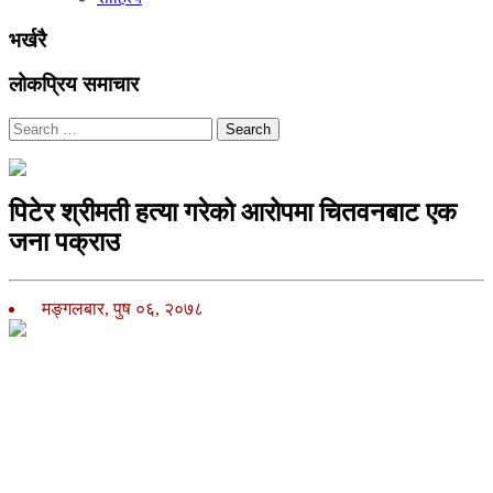
भर्खरै
लोकप्रिय समाचार
Search
पिटेर श्रीमती हत्या गरेको आरोपमा चितवनबाट एक
जना पक्राउ
मङ्गलबार, पुष ०६, २०७८