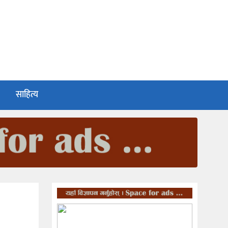
साहित्य