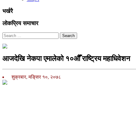
भर्खरै
लोकप्रिय समाचार
Search
आजदेखि नेकपा एमालेको १०औँ राष्ट्रिय महाधिवेशन
शुक्रबार, मङि्सर १०, २०७८