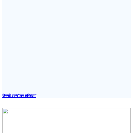
जेनजी आन्दोलन तस्बिरमा