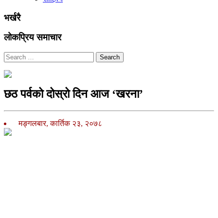
भर्खरै
लोकप्रिय समाचार
Search
छठ पर्वको दोस्रो दिन आज ‘खरना’
मङ्गलबार, कार्तिक २३, २०७८