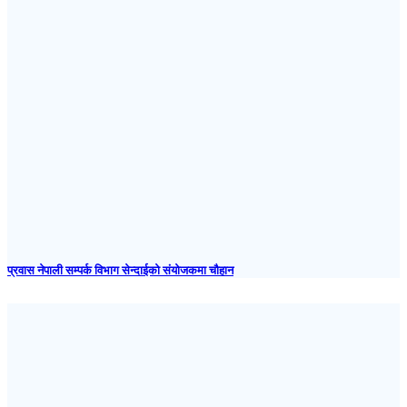
प्रवास नेपाली सम्पर्क विभाग सेन्दाईको संयोजकमा चौहान