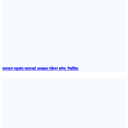
पत्रकार महासंघ जापानकाे अध्यक्षमा रबिन्द्र श्रेष्ठ निर्वाचित्