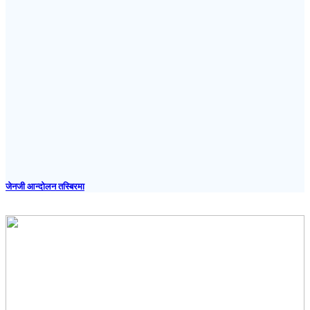
जेनजी आन्दोलन तस्बिरमा