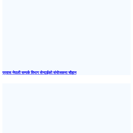
प्रवास नेपाली सम्पर्क विभाग सेन्दाईको संयोजकमा चौहान