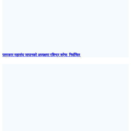
पत्रकार महासंघ जापानकाे अध्यक्षमा रबिन्द्र श्रेष्ठ निर्वाचित्