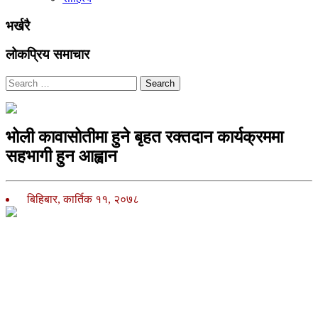
भर्खरै
लोकप्रिय समाचार
Search
भोली कावासोतीमा हुने बृहत रक्तदान कार्यक्रममा
सहभागी हुन आह्वान
बिहिबार, कार्तिक ११, २०७८