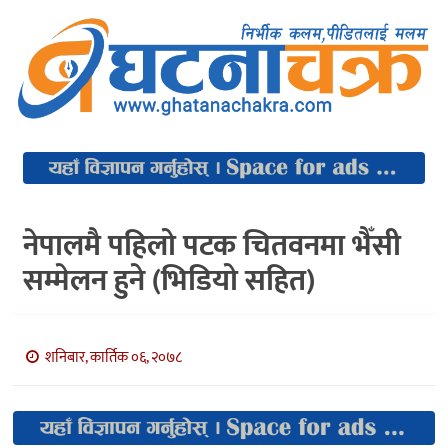
नेपालमै पहिलो पटक चितवनमा भैँसी
सम्मेलन हुने (भिडियो सहित)
शनिबार, कार्तिक ०६, २०७८