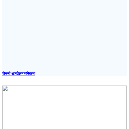
जेनजी आन्दोलन तस्बिरमा