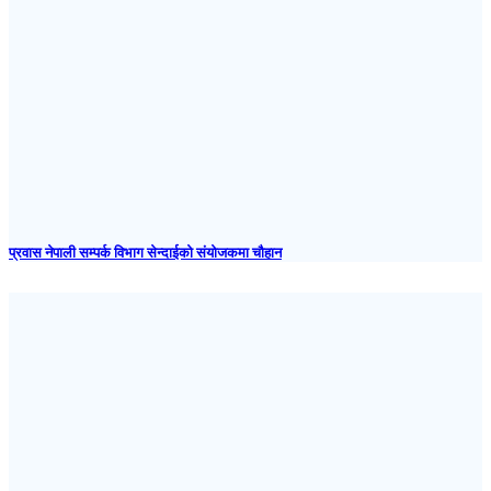
प्रवास नेपाली सम्पर्क विभाग सेन्दाईको संयोजकमा चौहान