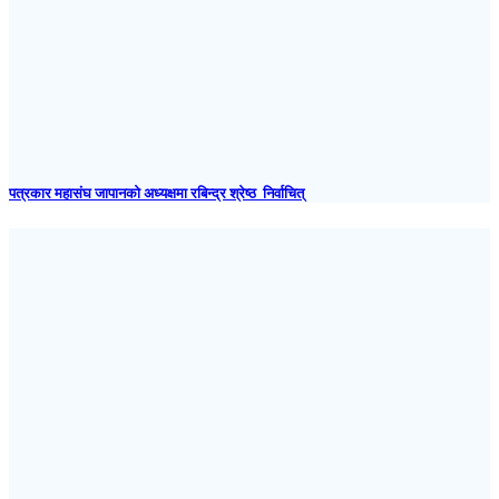
पत्रकार महासंघ जापानकाे अध्यक्षमा रबिन्द्र श्रेष्ठ निर्वाचित्