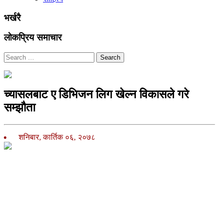
भर्खरै
लोकप्रिय समाचार
Search
च्यासलबाट ए डिभिजन लिग खेल्न विकासले गरे
सम्झौता
शनिबार, कार्तिक ०६, २०७८