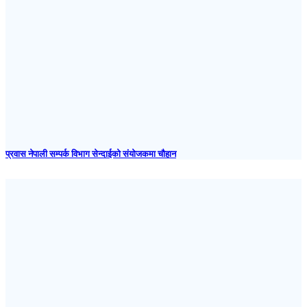
प्रवास नेपाली सम्पर्क विभाग सेन्दाईको संयोजकमा चौहान