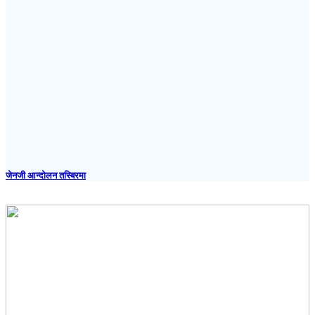
जेनजी आन्दोलन तस्बिरमा