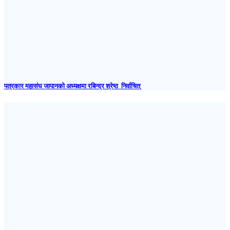
पत्रकार महासंघ जापानकाे अध्यक्षमा रबिन्द्र श्रेष्ठ निर्वाचित्