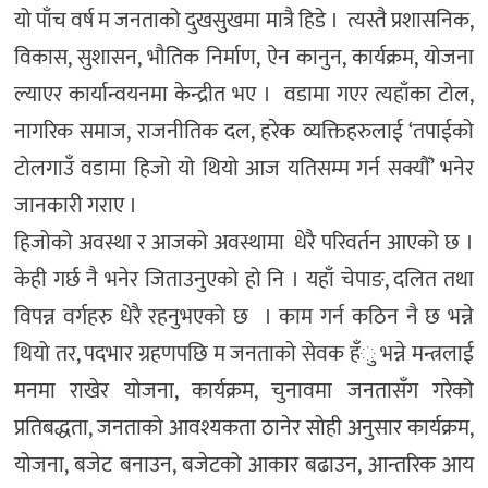
यो पाँच वर्ष म जनताको दुखसुखमा मात्रै हिडे । त्यस्तै प्रशासनिक,
विकास, सुशासन, भौतिक निर्माण, ऐन कानुन, कार्यक्रम, योजना
ल्याएर कार्यान्वयनमा केन्द्रीत भए । वडामा गएर त्यहाँका टोल,
नागरिक समाज, राजनीतिक दल, हरेक व्यक्तिहरुलाई ‘तपाईको
टोलगाउँ वडामा हिजो यो थियो आज यतिसम्म गर्न सक्यौँ’ भनेर
जानकारी गराए ।
हिजोको अवस्था र आजको अवस्थामा धेरै परिवर्तन आएको छ ।
केही गर्छ नै भनेर जिताउनुएको हो नि । यहाँ चेपाङ, दलित तथा
विपन्न वर्गहरु धेरै रहनुभएको छ । काम गर्न कठिन नै छ भन्ने
थियो तर, पदभार ग्रहणपछि म जनताको सेवक हँु भन्ने मन्त्रलाई
मनमा राखेर योजना, कार्यक्रम, चुनावमा जनतासँग गरेको
प्रतिबद्धता, जनताको आवश्यकता ठानेर सोही अनुसार कार्यक्रम,
योजना, बजेट बनाउन, बजेटको आकार बढाउन, आन्तरिक आय