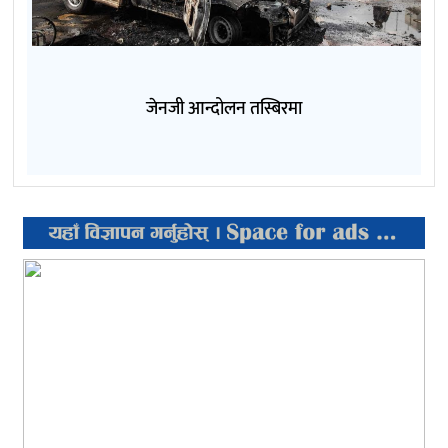
जेनजी आन्दोलन तस्बिरमा