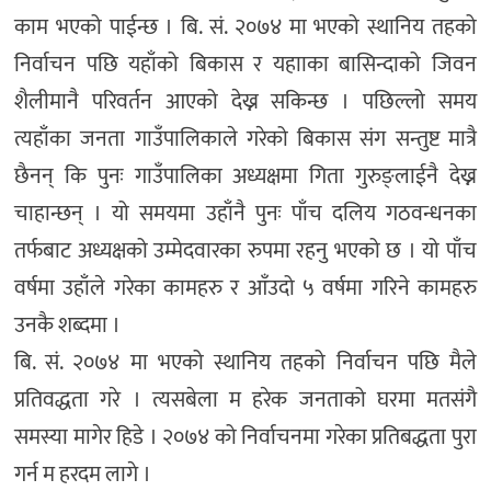
काम भएको पाईन्छ । बि. सं. २०७४ मा भएको स्थानिय तहको
निर्वाचन पछि यहाँको बिकास र यहााका बासिन्दाको जिवन
शैलीमानै परिवर्तन आएको देख्न सकिन्छ । पछिल्लो समय
त्यहाँका जनता गाउँपालिकाले गरेको बिकास संग सन्तुष्ट मात्रै
छैनन् कि पुनः गाउँपालिका अध्यक्षमा गिता गुरुङ्लाईनै देख्न
चाहान्छन् । यो समयमा उहाँनै पुनः पाँच दलिय गठवन्धनका
तर्फबाट अध्यक्षको उम्मेदवारका रुपमा रहनु भएको छ । यो पाँच
वर्षमा उहाँले गरेका कामहरु र आँउदो ५ वर्षमा गरिने कामहरु
उनकै शब्दमा ।
बि. सं. २०७४ मा भएको स्थानिय तहको निर्वाचन पछि मैले
प्रतिवद्धता गरे । त्यसबेला म हरेक जनताको घरमा मतसंगै
समस्या मागेर हिडे । २०७४ को निर्वाचनमा गरेका प्रतिबद्धता पुरा
गर्न म हरदम लागे ।