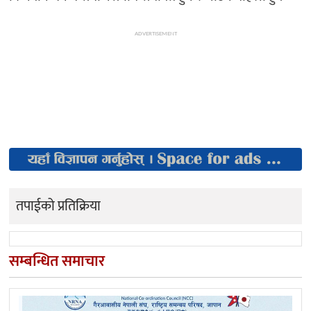
ADVERTISEMENT
तपाईको प्रतिक्रिया
सम्बन्धित समाचार